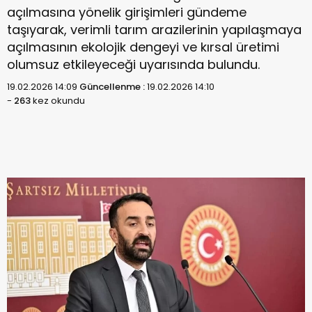
açılmasına yönelik girişimleri gündeme
taşıyarak, verimli tarım arazilerinin yapılaşmaya
açılmasının ekolojik dengeyi ve kırsal üretimi
olumsuz etkileyeceği uyarısında bulundu.
19.02.2026 14:09
Güncellenme :
19.02.2026 14:10
-
263
kez okundu