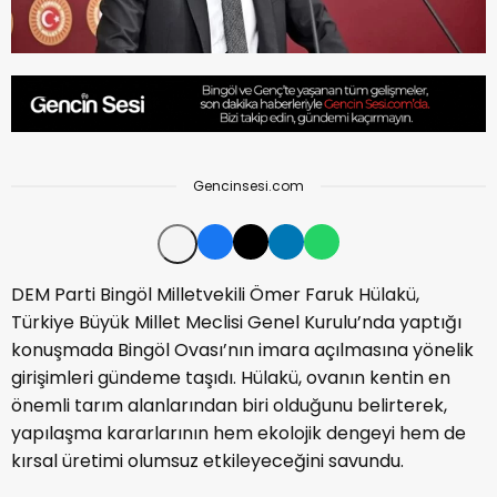
Gencinsesi.com
DEM Parti Bingöl Milletvekili Ömer Faruk Hülakü,
Türkiye Büyük Millet Meclisi Genel Kurulu’nda yaptığı
konuşmada Bingöl Ovası’nın imara açılmasına yönelik
girişimleri gündeme taşıdı. Hülakü, ovanın kentin en
önemli tarım alanlarından biri olduğunu belirterek,
yapılaşma kararlarının hem ekolojik dengeyi hem de
kırsal üretimi olumsuz etkileyeceğini savundu.