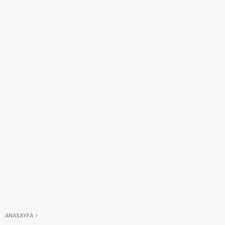
ANASAYFA