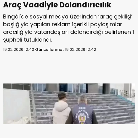
Araç Vaadiyle Dolandırıcılık
Bingöl’de sosyal medya üzerinden ‘araç çekilişi’
başlığıyla yapılan reklam içerikli paylaşımlar
aracılığıyla vatandaşları dolandırdığı belirlenen 1
şüpheli tutuklandı.
19.02.2026 12:40
Güncellenme :
19.02.2026 12:42