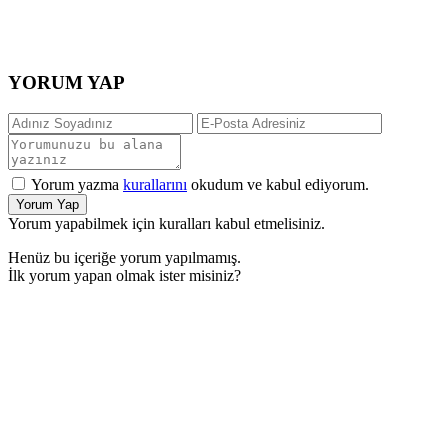
YORUM YAP
Yorum yazma
kurallarını
okudum ve kabul ediyorum.
Yorum Yap
Yorum yapabilmek için kuralları kabul etmelisiniz.
Henüz bu içeriğe yorum yapılmamış.
İlk yorum yapan olmak ister misiniz?