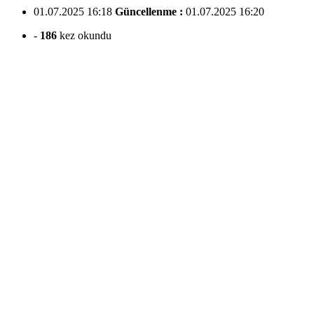
01.07.2025 16:18
Güncellenme :
01.07.2025 16:20
-
186
kez okundu