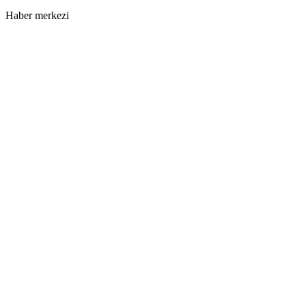
Haber merkezi