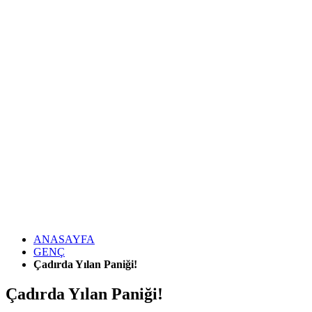
ANASAYFA
GENÇ
Çadırda Yılan Paniği!
Çadırda Yılan Paniği!