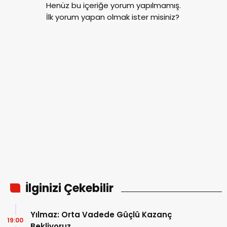
Henüz bu içeriğe yorum yapılmamış.
İlk yorum yapan olmak ister misiniz?
İlginizi Çekebilir
Yılmaz: Orta Vadede Güçlü Kazanç
19:00
Bekliyoruz