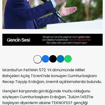
İstanbul’un Fethinin 572. Yıl dönümünde Millet
Bahçeleri Açılış Töreni'nde konuşan Cumhurbaşkanı
Recep Tayyip Erdoğan, önemli açıklamalarda bulundu.
Gençleri karşısında gördüğünde mutlu olduğunu
söyleyen Cumhurbaşkanı Erdoğan, "Zulüm 1453'te
başlayan diyenlerin aksine TEKNOFEST gençliği