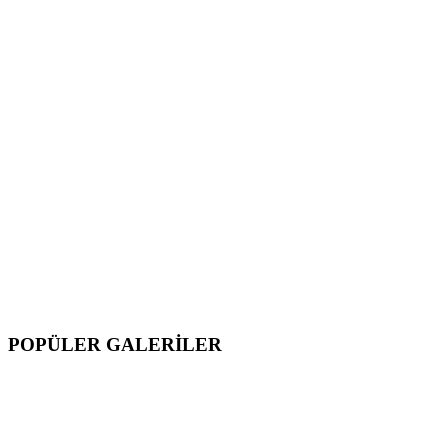
POPÜLER GALERİLER