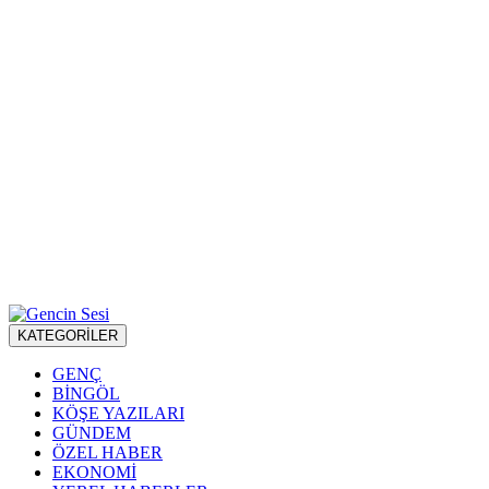
KATEGORİLER
GENÇ
BİNGÖL
KÖŞE YAZILARI
GÜNDEM
ÖZEL HABER
EKONOMİ