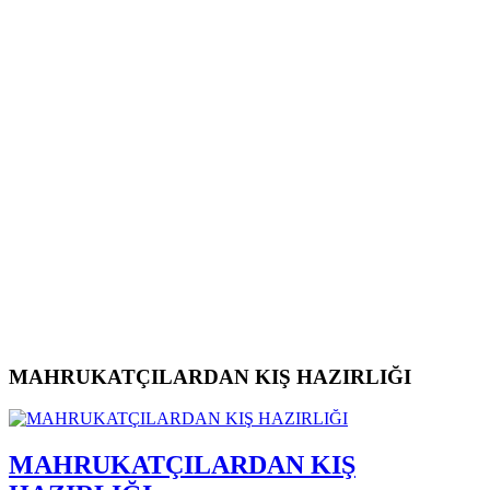
MAHRUKATÇILARDAN KIŞ HAZIRLIĞI
MAHRUKATÇILARDAN KIŞ