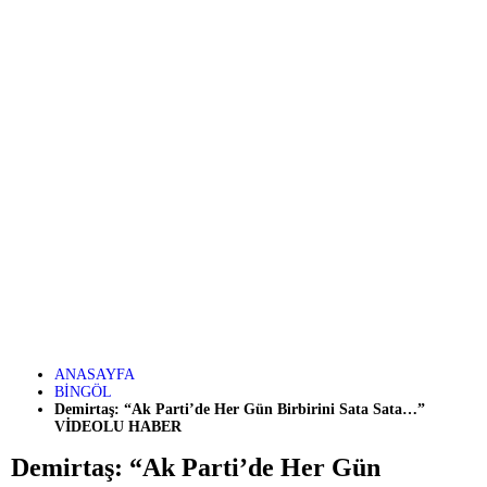
ANASAYFA
BİNGÖL
Demirtaş: “Ak Parti’de Her Gün Birbirini Sata Sata…”
VİDEOLU HABER
Demirtaş: “Ak Parti’de Her Gün