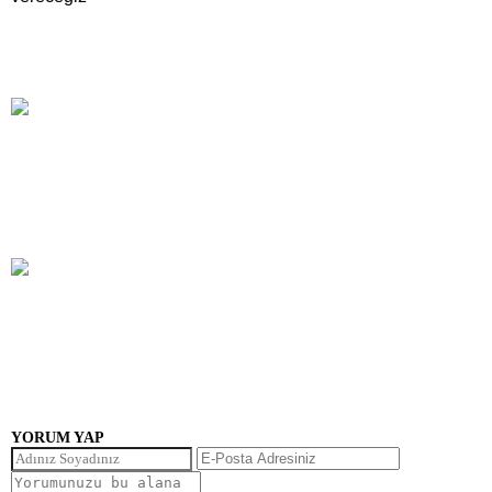
YORUM YAP