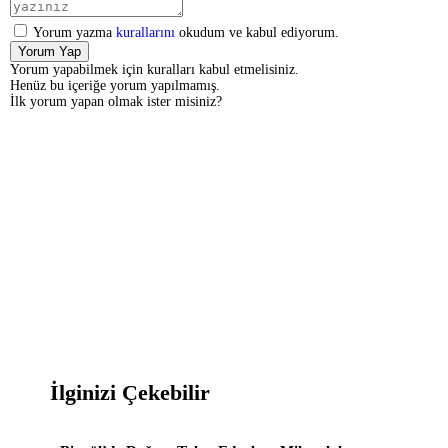
Yorum yazma
kurallarını
okudum ve kabul ediyorum.
Yorum Yap
Yorum yapabilmek için kuralları kabul etmelisiniz.
Henüz bu içeriğe yorum yapılmamış.
İlk yorum yapan olmak ister misiniz?
İlginizi Çekebilir