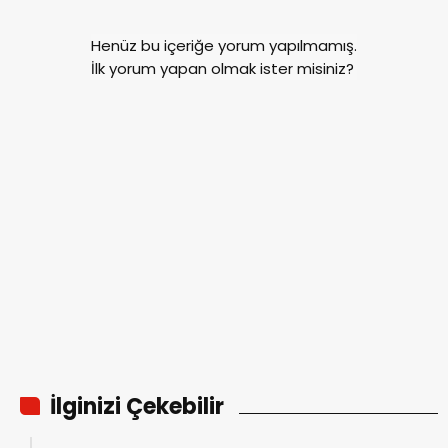
Henüz bu içeriğe yorum yapılmamış.
İlk yorum yapan olmak ister misiniz?
İlginizi Çekebilir