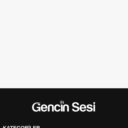
KATEGORİLER