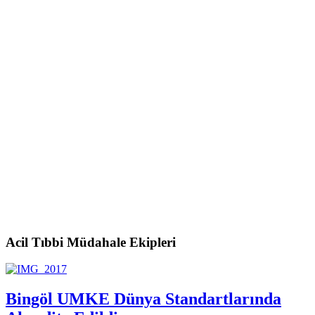
Acil Tıbbi Müdahale Ekipleri
Bingöl UMKE Dünya Standartlarında