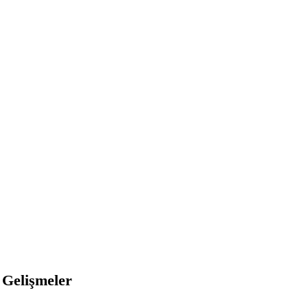
 Gelişmeler