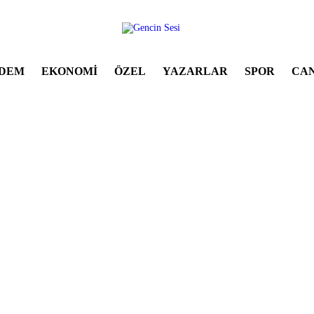
DEM
EKONOMİ
ÖZEL
YAZARLAR
SPOR
CAN