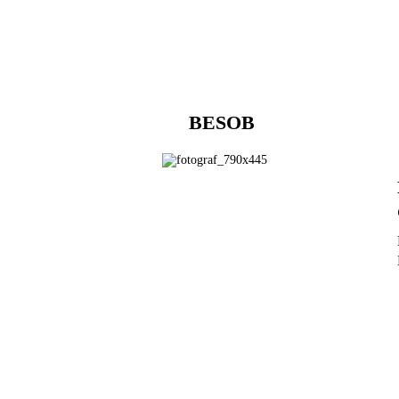
BESOB