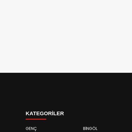
KATEGORİLER
GENÇ
BİNGÖL