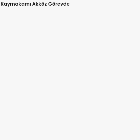
 Kaymakamı Akköz Görevde