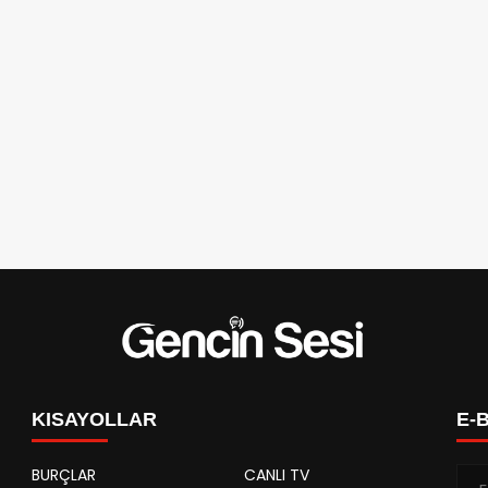
KISAYOLLAR
E-
BURÇLAR
CANLI TV