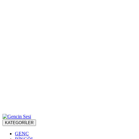
KATEGORİLER
GENÇ