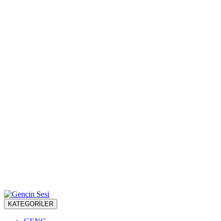
KATEGORİLER