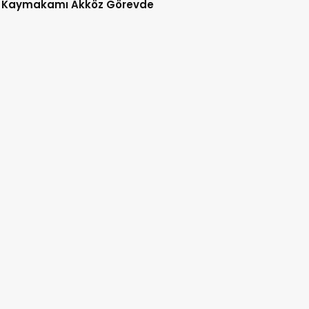
 Kaymakamı Akköz Görevde