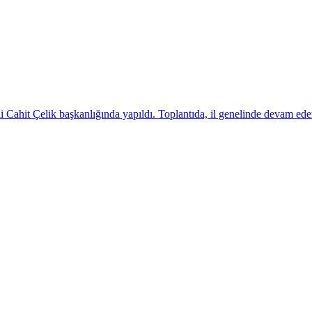
i Cahit Çelik başkanlığında yapıldı. Toplantıda, il genelinde devam e