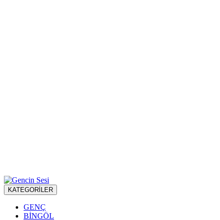
KATEGORİLER
GENÇ
BİNGÖL