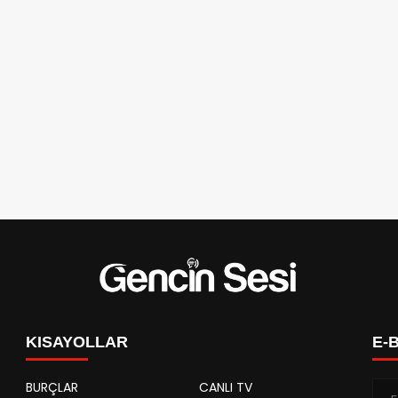
KISAYOLLAR
E-
BURÇLAR
CANLI TV