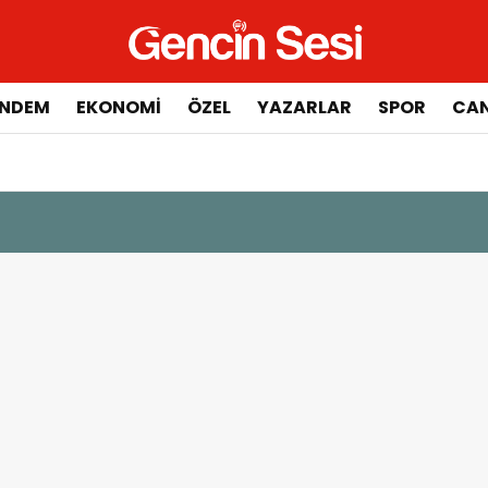
NDEM
EKONOMİ
ÖZEL
YAZARLAR
SPOR
CAN