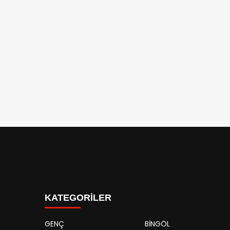
KATEGORİLER
GENÇ
BİNGÖL