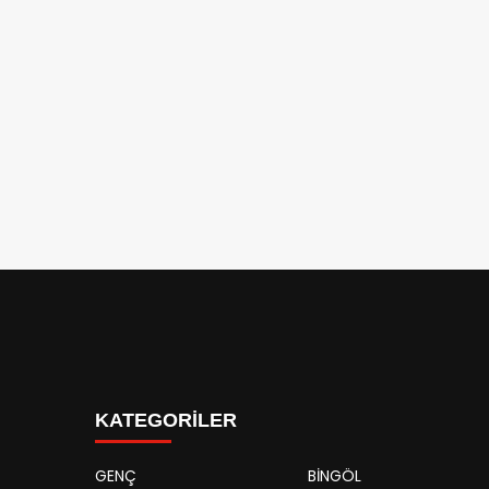
KATEGORİLER
GENÇ
BİNGÖL