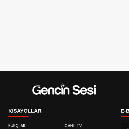
KISAYOLLAR
E-
BURÇLAR
CANLI TV