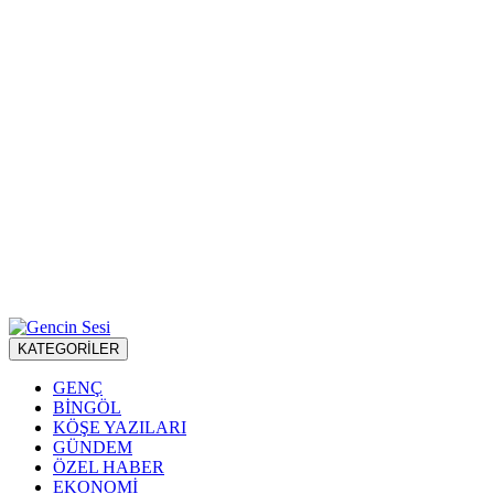
KATEGORİLER
GENÇ
BİNGÖL
KÖŞE YAZILARI
GÜNDEM
ÖZEL HABER
EKONOMİ