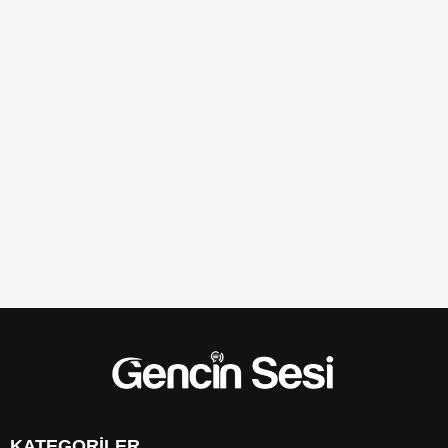
KATEGORİLER