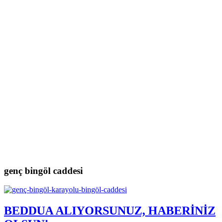
genç bingöl caddesi
BEDDUA ALIYORSUNUZ, HABERİNİZ