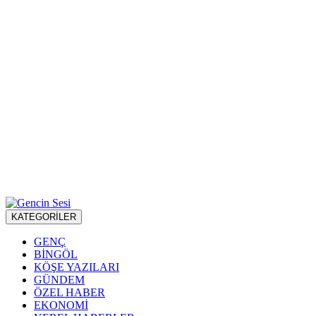
KATEGORİLER
GENÇ
BİNGÖL
KÖŞE YAZILARI
GÜNDEM
ÖZEL HABER
EKONOMİ