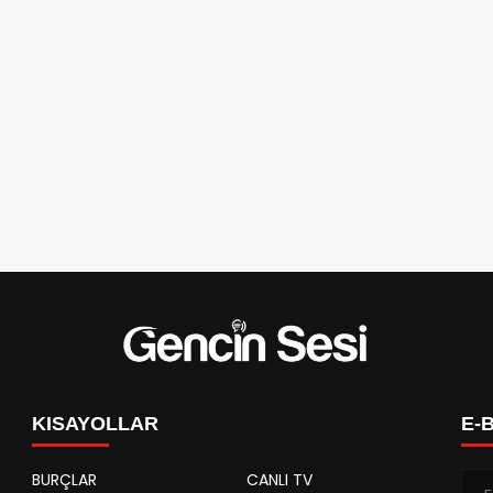
KISAYOLLAR
E-
BURÇLAR
CANLI TV