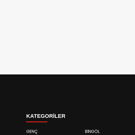
KATEGORİLER
GENÇ
BİNGÖL