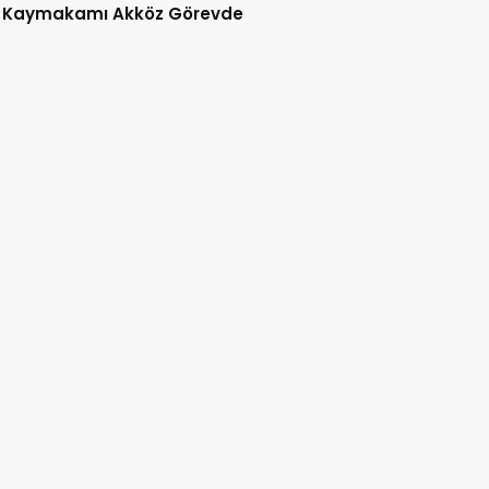
 Kaymakamı Akköz Görevde