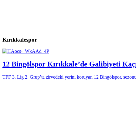
Kırıkkalespor
12 Bingölspor Kırıkkale’de Galibiyeti Kaç
TFF 3. Lig 2. Grup’ta zirvedeki yerini koruyan 12 Bingölspor, sezonu