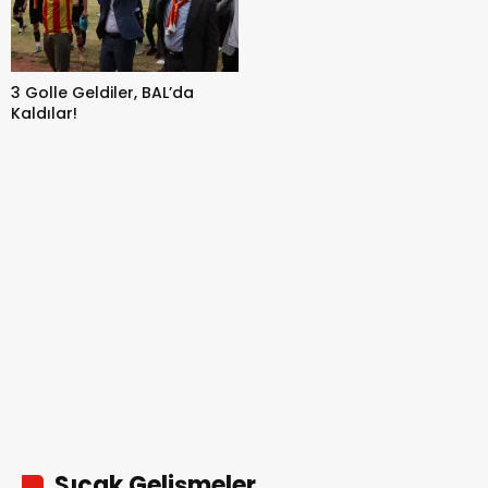
3 Golle Geldiler, BAL’da
Kaldılar!
Sıcak Gelişmeler