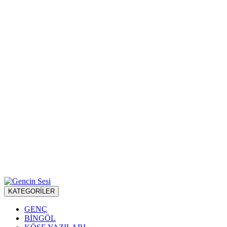
KATEGORİLER
GENÇ
BİNGÖL