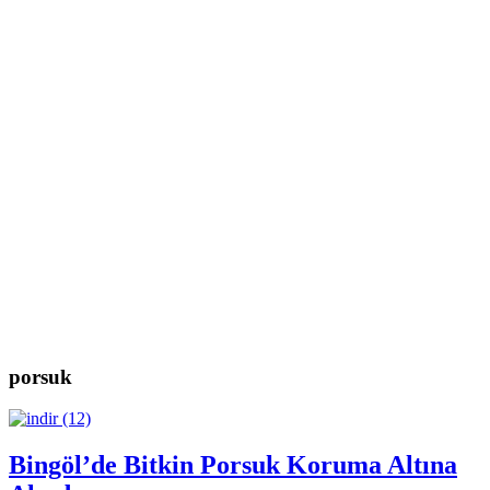
porsuk
Bingöl’de Bitkin Porsuk Koruma Altına