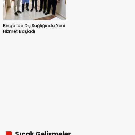
Bingöl’de Diş Sağlığında Yeni
Hizmet Başladı
Sıcak Gelişmeler