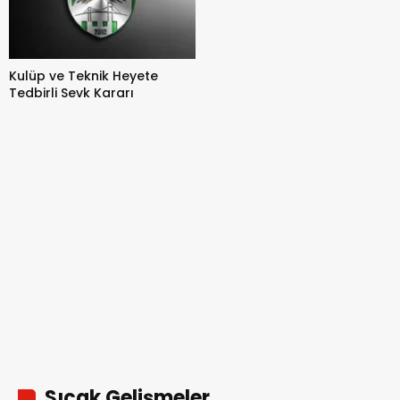
Kulüp ve Teknik Heyete
Tedbirli Sevk Kararı
Sıcak Gelişmeler