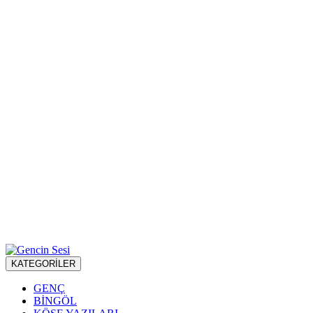
KATEGORİLER
GENÇ
BİNGÖL