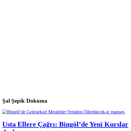
Şal Şepik Dokuma
Usta Ellere Çağrı: Bingöl’de Yeni Kurslar