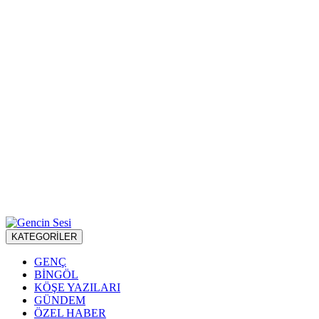
KATEGORİLER
GENÇ
BİNGÖL
KÖŞE YAZILARI
GÜNDEM
ÖZEL HABER