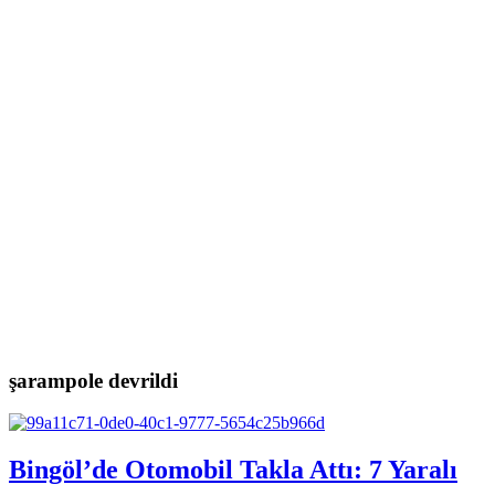
şarampole devrildi
Bingöl’de Otomobil Takla Attı: 7 Yaralı