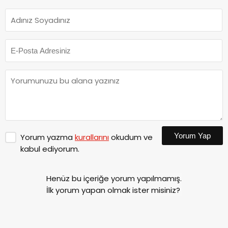
Yorum Yap
Yorum yazma
kurallarını
okudum ve
kabul ediyorum.
Henüz bu içeriğe yorum yapılmamış.
İlk yorum yapan olmak ister misiniz?