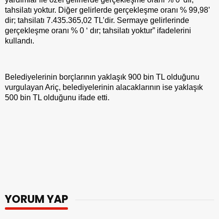
tahsilatı yoktur. Diğer gelirlerde gerçekleşme oranı % 99,98’
dir; tahsilatı 7.435.365,02 TL’dir. Sermaye gelirlerinde
gerçekleşme oranı % 0 ‘ dır; tahsilatı yoktur” ifadelerini
kullandı.
Belediyelerinin borçlarının yaklaşık 900 bin TL olduğunu
vurgulayan Ariç, belediyelerinin alacaklarının ise yaklaşık
500 bin TL olduğunu ifade etti.
YORUM YAP