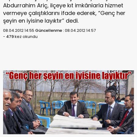
Abdurrahim Ariç, ilçeye kıt imkânlarla hizmet
vermeye çalıştıklarını ifade ederek, “Genç her
şeyin en iyisine layıktır” dedi.
08.04.2012 14:55
Güncellenme :
08.04.2012 14:57
-
479
kez okundu