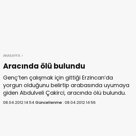
ANASAYFA
Aracında ölü bulundu
Genç’ten çalışmak için gittiği Erzincan’da
yorgun olduğunu belirtip arabasında uyumaya
giden Abdulveli Çakirci, aracında ölü bulundu.
08.04.2012 14:54
Güncellenme :
08.04.2012 14:56