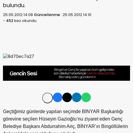
bulundu.
25.05.2012 14:08
Güncellenme :
25.05.2012 14:10
-
452
kez okundu
Geçtiğimiz günlerde yapılan seçimde BİNYAR Başkanlığı
görevine seçilen Hüseyin Gazioğlu’nu ziyaret eden Genç
Belediye Başkanı Abdurrahim Ariç, BİNYAR’ın Bingöllülerin