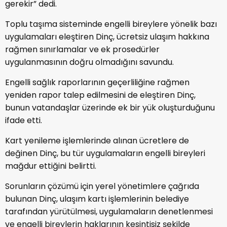
gerekir” dedi.
Toplu taşıma sisteminde engelli bireylere yönelik bazı
uygulamaları eleştiren Dinç, ücretsiz ulaşım hakkına
rağmen sınırlamalar ve ek prosedürler
uygulanmasının doğru olmadığını savundu.
Engelli sağlık raporlarının geçerliliğine rağmen
yeniden rapor talep edilmesini de eleştiren Dinç,
bunun vatandaşlar üzerinde ek bir yük oluşturduğunu
ifade etti.
Kart yenileme işlemlerinde alınan ücretlere de
değinen Dinç, bu tür uygulamaların engelli bireyleri
mağdur ettiğini belirtti.
Sorunların çözümü için yerel yönetimlere çağrıda
bulunan Dinç, ulaşım kartı işlemlerinin belediye
tarafından yürütülmesi, uygulamaların denetlenmesi
ve engelli bireylerin haklarının kesintisiz şekilde