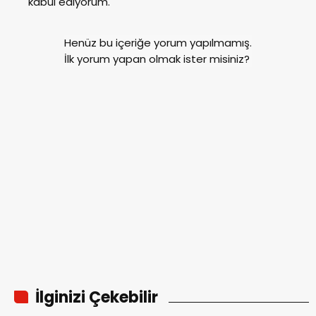
kabul ediyorum.
Henüz bu içeriğe yorum yapılmamış.
İlk yorum yapan olmak ister misiniz?
İlginizi Çekebilir