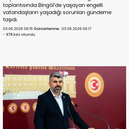
toplantısında Bingöl’de yaşayan engelli
vatandaşların yaşadığı sorunları gündeme
taşıdı.
03.06.2026 09:15
Güncellenme :
03.06.2026 09:17
-
375
kez okundu