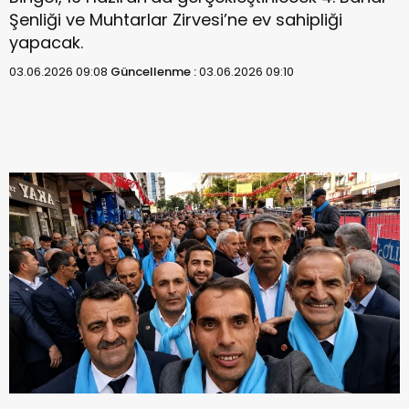
Şenliği ve Muhtarlar Zirvesi’ne ev sahipliği
yapacak.
03.06.2026 09:08
Güncellenme :
03.06.2026 09:10