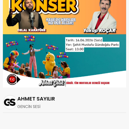
AHMET SAYILIR
GENCİN SESİ