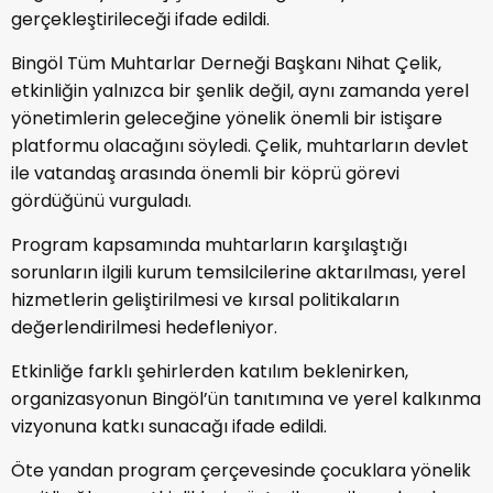
gerçekleştirileceği ifade edildi.
Bingöl Tüm Muhtarlar Derneği Başkanı Nihat Çelik,
etkinliğin yalnızca bir şenlik değil, aynı zamanda yerel
yönetimlerin geleceğine yönelik önemli bir istişare
platformu olacağını söyledi. Çelik, muhtarların devlet
ile vatandaş arasında önemli bir köprü görevi
gördüğünü vurguladı.
Program kapsamında muhtarların karşılaştığı
sorunların ilgili kurum temsilcilerine aktarılması, yerel
hizmetlerin geliştirilmesi ve kırsal politikaların
değerlendirilmesi hedefleniyor.
Etkinliğe farklı şehirlerden katılım beklenirken,
organizasyonun Bingöl’ün tanıtımına ve yerel kalkınma
vizyonuna katkı sunacağı ifade edildi.
Öte yandan program çerçevesinde çocuklara yönelik