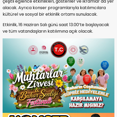
çeşitli eğlence etkinlikleri, gösteriler ve ikramlar da yer
alacak. Ayrıca konser programlarıyla katılımcılara
kültürel ve sosyal bir etkinlik ortamı sunulacak.
Etkinlik, 16 Haziran Salı günü saat 13.00’te başlayacak
ve tüm vatandaşların katılımına açık olacak.