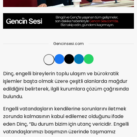
Gencinsesi.com
Dinç, engelli bireylerin toplu ulaşım ve bürokratik
işlemler başta olmak üzere çeşitli alanlarda mağdur
edildiğini belirterek, ilgili kurumlara çözüm çağrısında
bulundu.
Engelli vatandaşların kendilerine sorunlarını iletmek
zorunda kalmasının kabul edilemez olduğunu ifade
eden Dinç, “Bu durum bizim için utanç vericidir. Engelli
vatandaşlarımızı başımızın üzerinde taşımamız