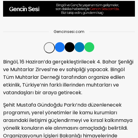
Gencinsesi.com
Bingöl, 16 Haziran’da gerçekleştirilecek 4. Bahar Şenliği
ve Muhtarlar Zirvesi’ne ev sahipliği yapacak. Bingöl
Tüm Muhtarlar Derneği tarafından organize edilen
etkinlik, Türkiye’nin farklı illerinden muhtarları ve
vatandaşları bir araya getirecek.
Şehit Mustafa Gündoğdu Parkı’nda düzenlenecek
programın, yerel yönetimler ile kamu kurumları
arasındaki iletişimi güçlendirmeyi ve kırsal kalkınmaya
yönelik konuların ele alınmasını amaçladığı belirtildi.
Organizasyonun İçişleri Bakanlığı himayelerinde