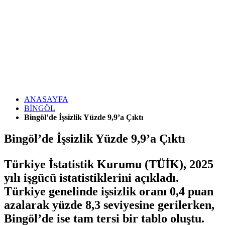
ANASAYFA
BİNGÖL
Bingöl’de İşsizlik Yüzde 9,9’a Çıktı
Bingöl’de İşsizlik Yüzde 9,9’a Çıktı
Türkiye İstatistik Kurumu (TÜİK), 2025
yılı işgücü istatistiklerini açıkladı.
Türkiye genelinde işsizlik oranı 0,4 puan
azalarak yüzde 8,3 seviyesine gerilerken,
Bingöl’de ise tam tersi bir tablo oluştu.