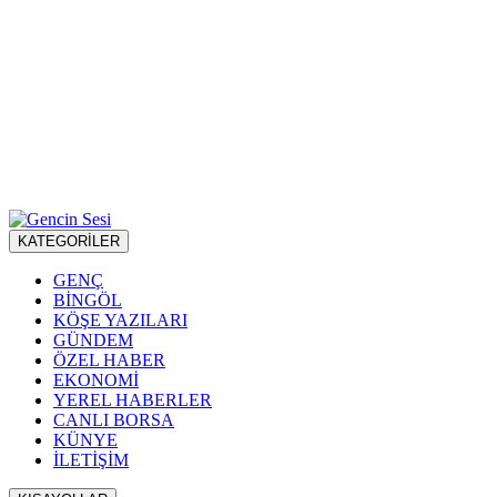
KATEGORİLER
GENÇ
BİNGÖL
KÖŞE YAZILARI
GÜNDEM
ÖZEL HABER
EKONOMİ
YEREL HABERLER
CANLI BORSA
KÜNYE
İLETİŞİM