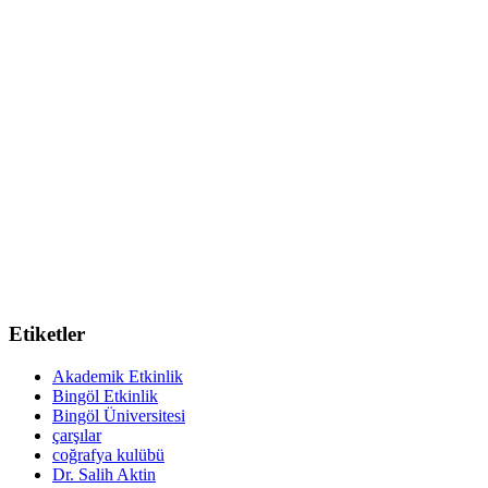
Etiketler
Akademik Etkinlik
Bingöl Etkinlik
Bingöl Üniversitesi
çarşılar
coğrafya kulübü
Dr. Salih Aktin