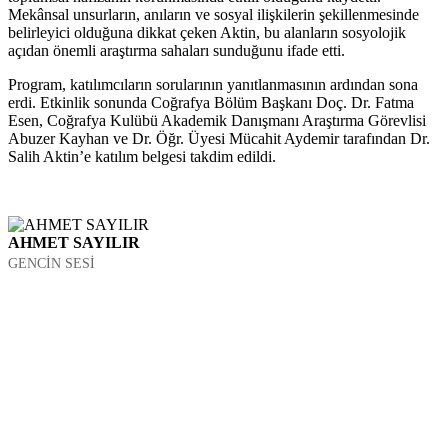
Mekânsal unsurların, anıların ve sosyal ilişkilerin şekillenmesinde
belirleyici olduğuna dikkat çeken Aktin, bu alanların sosyolojik
açıdan önemli araştırma sahaları sunduğunu ifade etti.
Program, katılımcıların sorularının yanıtlanmasının ardından sona
erdi. Etkinlik sonunda Coğrafya Bölüm Başkanı Doç. Dr. Fatma
Esen, Coğrafya Kulübü Akademik Danışmanı Araştırma Görevlisi
Abuzer Kayhan ve Dr. Öğr. Üyesi Mücahit Aydemir tarafından Dr.
Salih Aktin’e katılım belgesi takdim edildi.
AHMET SAYILIR
GENCİN SESİ