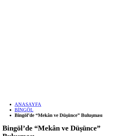
ANASAYFA
BİNGÖL
Bingöl’de “Mekân ve Düşünce” Buluşması
Bingöl’de “Mekân ve Düşünce”