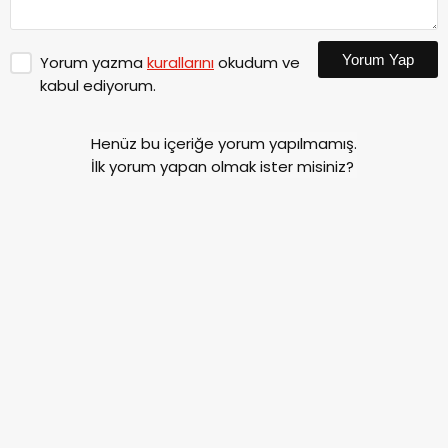
Yorum Yap
Yorum yazma
kurallarını
okudum ve
kabul ediyorum.
Henüz bu içeriğe yorum yapılmamış.
İlk yorum yapan olmak ister misiniz?