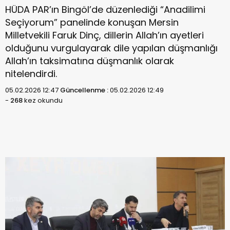
HÜDA PAR’ın Bingöl’de düzenlediği “Anadilimi
Seçiyorum” panelinde konuşan Mersin
Milletvekili Faruk Dinç, dillerin Allah’ın ayetleri
olduğunu vurgulayarak dile yapılan düşmanlığı
Allah’ın taksimatına düşmanlık olarak
nitelendirdi.
05.02.2026 12:47
Güncellenme :
05.02.2026 12:49
-
268
kez okundu