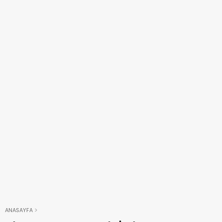
ANASAYFA