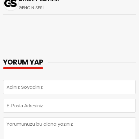
GENCİN SESİ
YORUM YAP