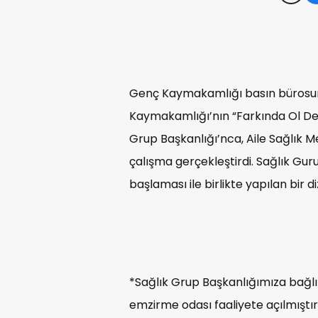
Genç Kaymakamlığı basın bürosu
Kaymakamlığı’nın “Farkında Ol De
Grup Başkanlığı’nca, Aile Sağlık M
çalışma gerçekleştirdi. Sağlık Gu
başlaması ile birlikte yapılan bir di
*Sağlık Grup Başkanlığımıza bağl
emzirme odası faaliyete açılmıştı