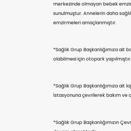
merkezinde olmayan bebek emzirm
sunulmuştur. Annelerin daha sağlı
emzirmeleri amaçlanmıştır.
*Sağlık Grup Başkanlığımıza ait ba
olabilmesi için otopark yapılmıştır
*Sağlık Grup Başkanlığımıza ait loj
İstasyonuna çevrilerek bakım ve
*Sağlık Grup Başkanlığımızın Çev