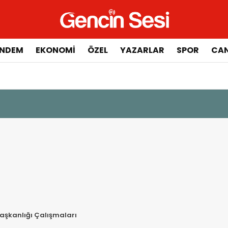
NDEM
EKONOMİ
ÖZEL
YAZARLAR
SPOR
CAN
aşkanlığı Çalışmaları