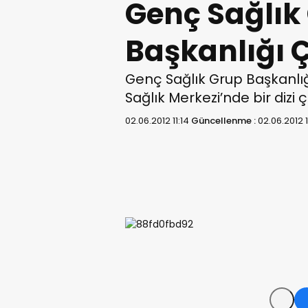
Genç Sağlık
Başkanlığı 
Genç Sağlık Grup Başkanlığ
Sağlık Merkezi’nde bir dizi 
02.06.2012 11:14
Güncellenme :
02.06.2012 1