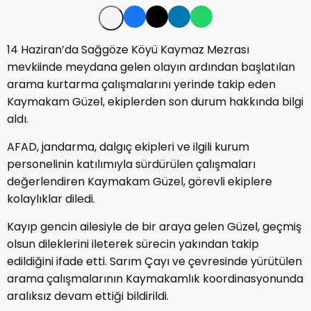
14 Haziran’da Sağgöze Köyü Kaymaz Mezrası
mevkiinde meydana gelen olayın ardından başlatılan
arama kurtarma çalışmalarını yerinde takip eden
Kaymakam Güzel, ekiplerden son durum hakkında bilgi
aldı.
AFAD, jandarma, dalgıç ekipleri ve ilgili kurum
personelinin katılımıyla sürdürülen çalışmaları
değerlendiren Kaymakam Güzel, görevli ekiplere
kolaylıklar diledi.
Kayıp gencin ailesiyle de bir araya gelen Güzel, geçmiş
olsun dileklerini ileterek sürecin yakından takip
edildiğini ifade etti. Sarım Çayı ve çevresinde yürütülen
arama çalışmalarının Kaymakamlık koordinasyonunda
aralıksız devam ettiği bildirildi.