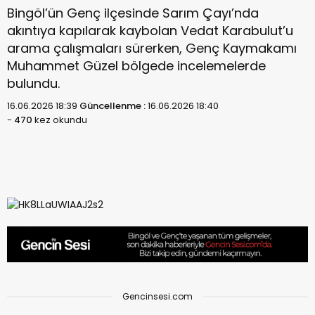
Bingöl’ün Genç ilçesinde Sarım Çayı’nda
akıntıya kapılarak kaybolan Vedat Karabulut’u
arama çalışmaları sürerken, Genç Kaymakamı
Muhammet Güzel bölgede incelemelerde
bulundu.
16.06.2026 18:39
Güncellenme :
16.06.2026 18:40
-
470
kez okundu
Gencinsesi.com