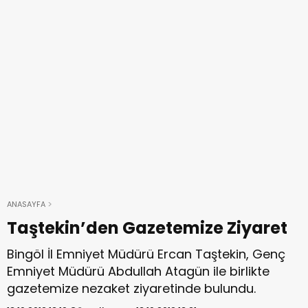
ANASAYFA
Taştekin’den Gazetemize Ziyaret
Bingöl İl Emniyet Müdürü Ercan Taştekin, Genç
Emniyet Müdürü Abdullah Atagün ile birlikte
gazetemize nezaket ziyaretinde bulundu.