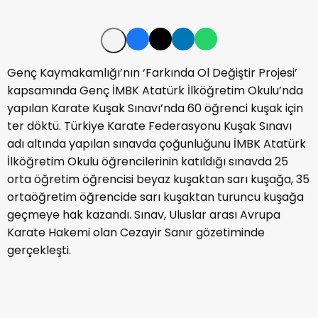
Genç Kaymakamlığı’nın ‘Farkında Ol Değiştir Projesi’
kapsamında Genç İMBK Atatürk İlköğretim Okulu’nda
yapılan Karate Kuşak Sınavı’nda 60 öğrenci kuşak için
ter döktü. Türkiye Karate Federasyonu Kuşak Sınavı
adı altında yapılan sınavda çoğunluğunu İMBK Atatürk
İlköğretim Okulu öğrencilerinin katıldığı sınavda 25
orta öğretim öğrencisi beyaz kuşaktan sarı kuşağa, 35
ortaöğretim öğrencide sarı kuşaktan turuncu kuşağa
geçmeye hak kazandı. Sınav, Uluslar arası Avrupa
Karate Hakemi olan Cezayir Sanır gözetiminde
gerçekleşti.