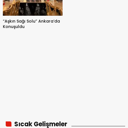
“Aşkın Sağı Solu” Ankara’da
Konuşuldu
Sıcak Gelişmeler