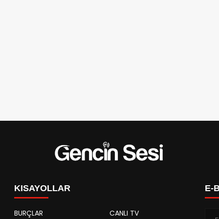
KISAYOLLAR
E-
BURÇLAR
CANLI TV