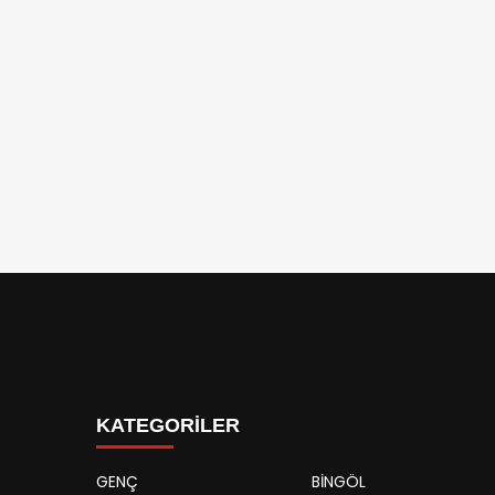
KATEGORİLER
GENÇ
BİNGÖL