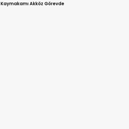
 Kaymakamı Akköz Görevde