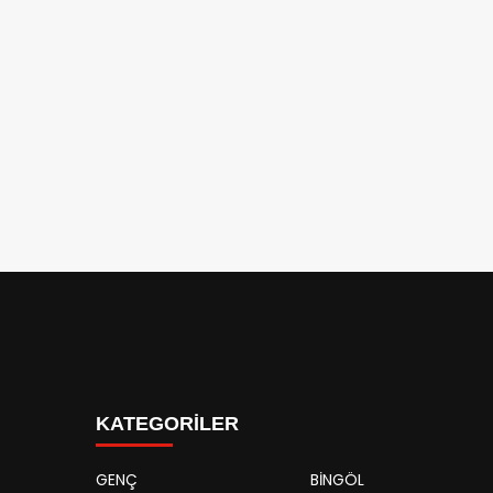
KATEGORİLER
GENÇ
BİNGÖL