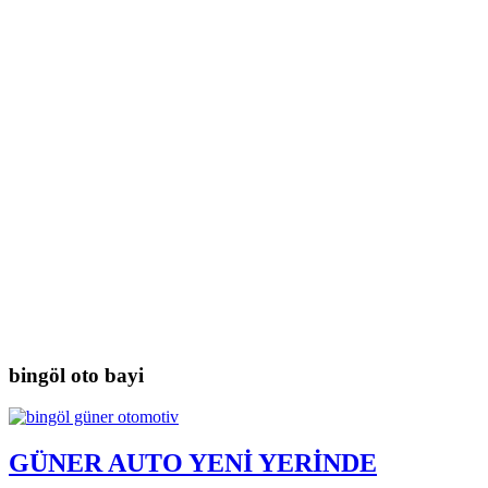
bingöl oto bayi
GÜNER AUTO YENİ YERİNDE