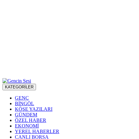
KATEGORİLER
GENÇ
BİNGÖL
KÖŞE YAZILARI
GÜNDEM
ÖZEL HABER
EKONOMİ
YEREL HABERLER
CANLI BORSA