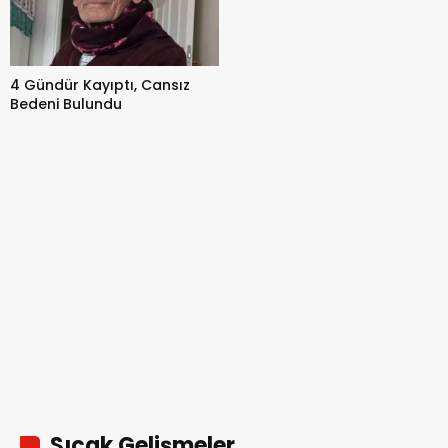
4 Gündür Kayıptı, Cansız
Bedeni Bulundu
Sıcak Gelişmeler