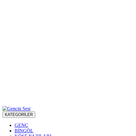
KATEGORİLER
GENÇ
BİNGÖL