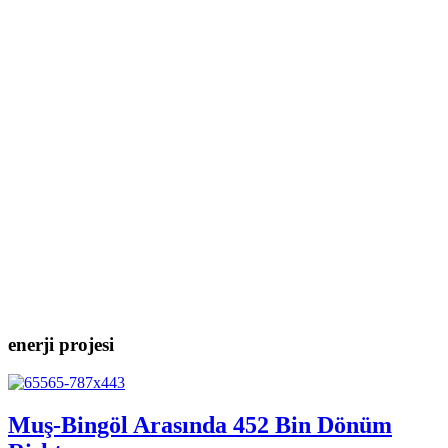
enerji projesi
Muş-Bingöl Arasında 452 Bin Dönüm