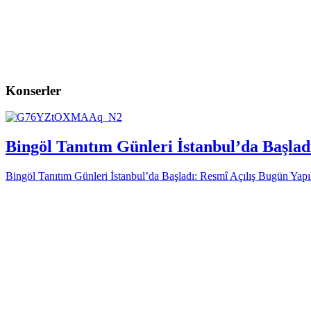
Konserler
Bingöl Tanıtım Günleri İstanbul’da Başlad
Bingöl Tanıtım Günleri İstanbul’da Başladı: Resmî Açılış Bugün Yapı