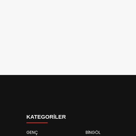
KATEGORİLER
GENÇ
BİNGÖL