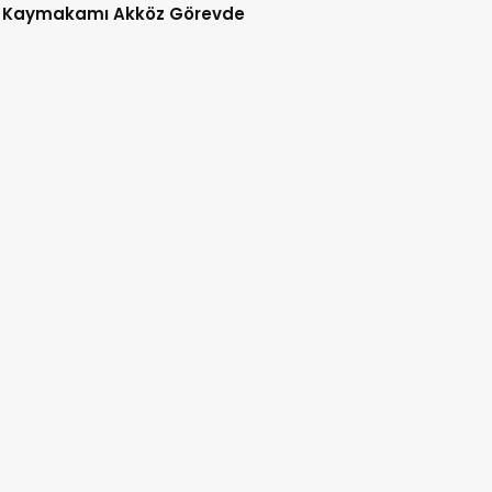
 Kaymakamı Akköz Görevde