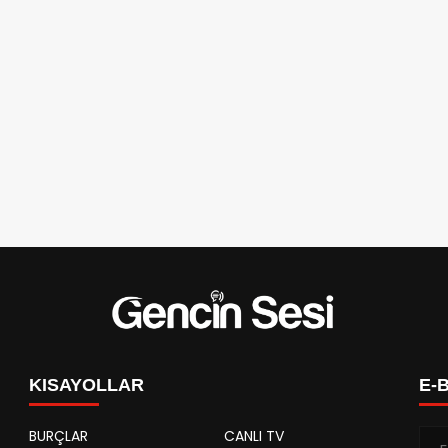
KISAYOLLAR
E-
BURÇLAR
CANLI TV