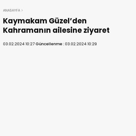
ANASAYFA
Kaymakam Güzel’den
Kahramanın ailesine ziyaret
03.02.2024 10:27
Güncellenme :
03.02.2024 10:29