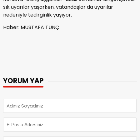
sık uyarılar yaşarken, vatandaşlar da uyarılar
nedeniyle tedirginlik yaşıyor.
Haber: MUSTAFA TUNÇ
YORUM YAP