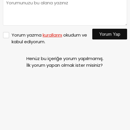
Yorum Yap
Yorum yazma
kurallarını
okudum ve
kabul ediyorum.
Henüz bu içeriğe yorum yapılmamış.
İlk yorum yapan olmak ister misiniz?