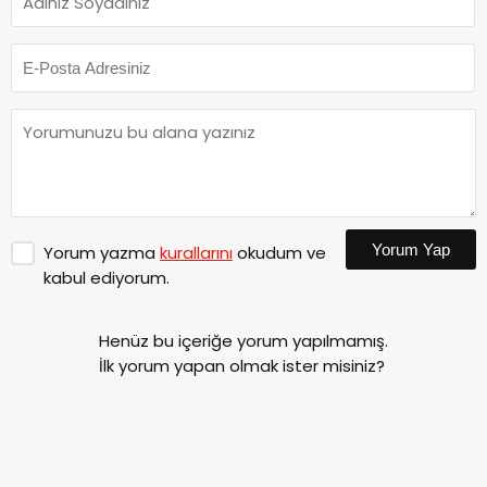
Yorum Yap
Yorum yazma
kurallarını
okudum ve
kabul ediyorum.
Henüz bu içeriğe yorum yapılmamış.
İlk yorum yapan olmak ister misiniz?