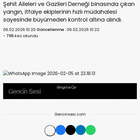
Şehit Aileleri ve Gazileri Derneği binasında çıkan
yangın, itfaiye ekiplerinin hızlı müdahalesi
sayesinde büyümeden kontrol altına alındı.
06.02.2026 10:20
Güncellenme :
06.02.2026 10:22
-
795
kez okundu
Gencinsesi.com