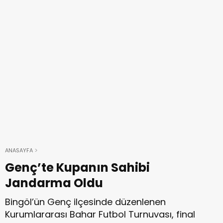
ANASAYFA
Genç’te Kupanın Sahibi
Jandarma Oldu
Bingöl’ün Genç ilçesinde düzenlenen
Kurumlararası Bahar Futbol Turnuvası, final