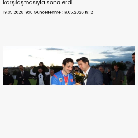
karşılaşmasıyla sona erdi.
19.05.2026 19:10
Güncellenme :
19.05.2026 19:12