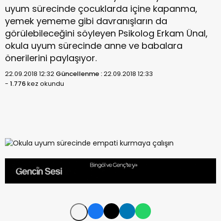
uyum sürecinde çocuklarda içine kapanma,
yemek yememe gibi davranışların da
görülebileceğini söyleyen Psikolog Erkam Ünal,
okula uyum sürecinde anne ve babalara
önerilerini paylaşıyor.
22.09.2018 12:32
Güncellenme :
22.09.2018 12:33
-
1.776
kez okundu